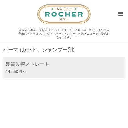
盛岡の美容室・美容院【ROCHER ロシェ】は駐車場・キッズスペース
完備のヘアサロン。カット・パーマ・カラーなどのメニューをご提供し
メニュー
ております。
パーマ (カット、シャンプー別)
髪質改善ストレート
14,850円～