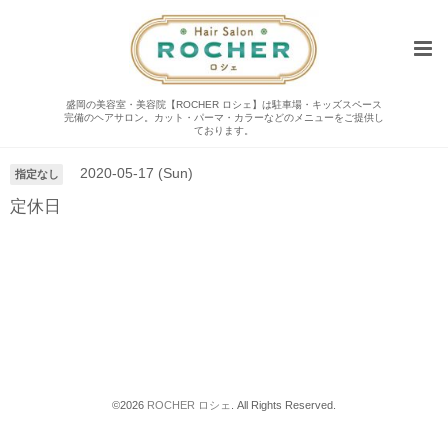
盛岡の美容室・美容院【ROCHER ロシェ】は駐車場・キッズスペース
完備のヘアサロン。カット・パーマ・カラーなどのメニューをご提供し
カレンダー
ております。
2020-05-17 (Sun)
指定なし
定休日
©2026
ROCHER ロシェ
. All Rights Reserved.