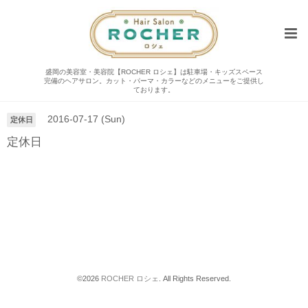
盛岡の美容室・美容院【ROCHER ロシェ】は駐車場・キッズスペース
完備のヘアサロン。カット・パーマ・カラーなどのメニューをご提供し
カレンダー
ております。
2016-07-17 (Sun)
定休日
定休日
©2026
ROCHER ロシェ
. All Rights Reserved.